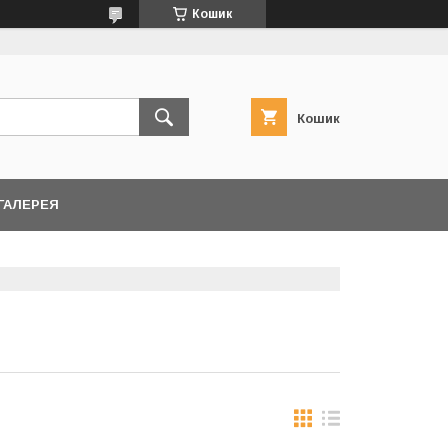
Кошик
Кошик
ГАЛЕРЕЯ