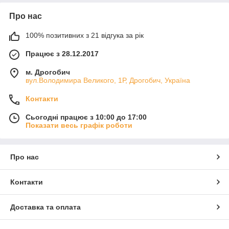
Про нас
100% позитивних з 21 відгука за рік
Працює з 28.12.2017
м. Дрогобич
вул.Володимира Великого, 1Р, Дрогобич, Україна
Контакти
Сьогодні працює з 10:00 до 17:00
Показати весь графік роботи
Про нас
Контакти
Доставка та оплата