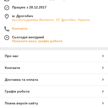
Працює з 28.12.2017
м. Дрогобич
вул.Володимира Великого, 1Р, Дрогобич, Україна
Контакти
Сьогодні вихідний
Показати весь графік роботи
Про нас
Контакти
Доставка та оплата
Графік роботи
Повна версія сайту