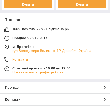
Купити
Купити
Про нас
100% позитивних з 21 відгука за рік
Працює з 28.12.2017
м. Дрогобич
вул.Володимира Великого, 1Р, Дрогобич, Україна
Контакти
Сьогодні працює з 10:00 до 17:00
Показати весь графік роботи
Про нас
Контакти