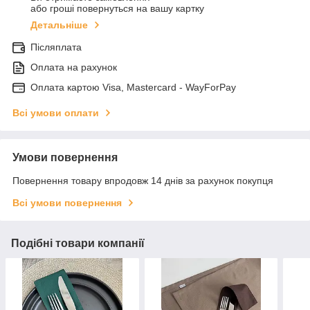
або гроші повернуться на вашу картку
Детальніше
Післяплата
Оплата на рахунок
Оплата картою Visa, Mastercard - WayForPay
Всі умови оплати
Умови повернення
Повернення товару впродовж 14 днів за рахунок покупця
Всі умови повернення
Подібні товари компанії