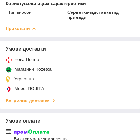
Користувальницькі характеристики
Тип вироби
Серветка-підставка під
прилади
Приховати
Умови доставки
Нова Пошта
Магазини Rozetka
Укрпошта
Meest ПОШТА
Всі умови доставки
Умови оплати
Ви отримаєте замовлення