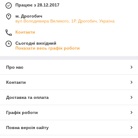
Працює з 28.12.2017
м. Дрогобич
вул.Володимира Великого, 1Р, Дрогобич, Україна
Контакти
Сьогодні вихідний
Показати весь графік роботи
Про нас
Контакти
Доставка та оплата
Графік роботи
Повна версія сайту