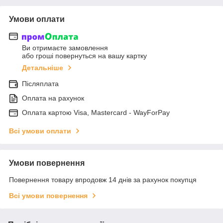
Умови оплати
Ви отримаєте замовлення
або гроші повернуться на вашу картку
Детальніше
Післяплата
Оплата на рахунок
Оплата картою Visa, Mastercard - WayForPay
Всі умови оплати
Умови повернення
Повернення товару впродовж 14 днів за рахунок покупця
Всі умови повернення