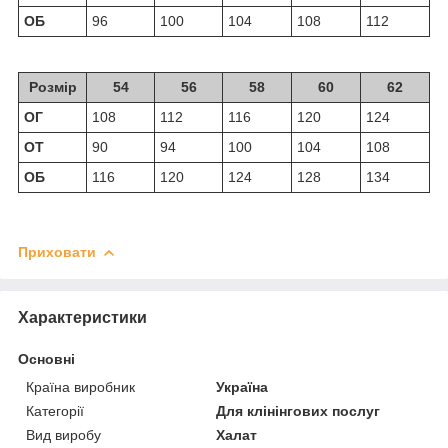
ОБ
96
100
104
108
112
Розмір
54
56
58
60
62
ОГ
108
112
116
120
124
ОТ
90
94
100
104
108
ОБ
116
120
124
128
134
Приховати
Характеристики
Основні
Країна виробник
Україна
Категорії
Для клінінгових послуг
Вид виробу
Халат