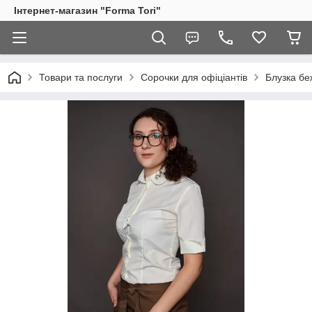
Інтернет-магазин "Forma Tori"
Товари та послуги
Сорочки для офіціантів
Блузка бе