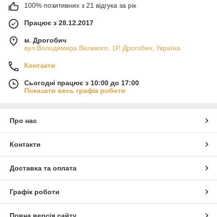
100% позитивних з 21 відгука за рік
Працює з 28.12.2017
м. Дрогобич
вул.Володимира Великого, 1Р, Дрогобич, Україна
Контакти
Сьогодні працює з 10:00 до 17:00
Показати весь графік роботи
Про нас
Контакти
Доставка та оплата
Графік роботи
Повна версія сайту