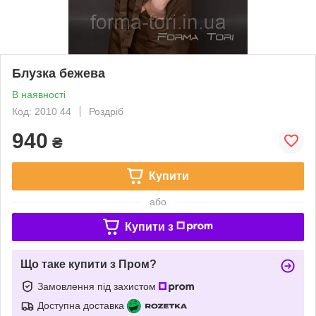
Блузка бежева
В наявності
Код: 2010 44
Роздріб
940
₴
Купити
або
Купити з
Що таке купити з Пром?
Замовлення під захистом
Доступна доставка