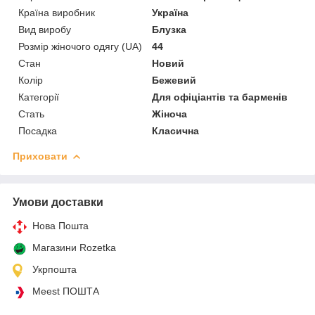
Країна виробник
Україна
Вид виробу
Блузка
Розмір жіночого одягу (UA)
44
Стан
Новий
Колір
Бежевий
Категорії
Для офіціантів та барменів
Стать
Жіноча
Посадка
Класична
Приховати
Умови доставки
Нова Пошта
Магазини Rozetka
Укрпошта
Meest ПОШТА