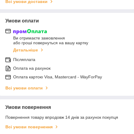
Всі умови доставки
Умови оплати
Ви отримаєте замовлення
або гроші повернуться на вашу картку
Детальніше
Післяплата
Оплата на рахунок
Оплата картою Visa, Mastercard - WayForPay
Всі умови оплати
Умови повернення
Повернення товару впродовж 14 днів за рахунок покупця
Всі умови повернення