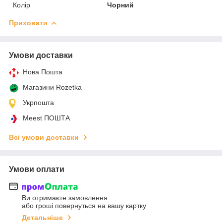
Колір
Чорний
Приховати
Умови доставки
Нова Пошта
Магазини Rozetka
Укрпошта
Meest ПОШТА
Всі умови доставки
Умови оплати
Ви отримаєте замовлення
або гроші повернуться на вашу картку
Детальніше