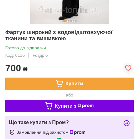
Фартух широкий з водовідштовхуючої
тканини та вишивкою
Готово до відправки
Код: 6116
Роздріб
700
₴
Купити
або
Купити з
Що таке купити з Пром?
Замовлення під захистом