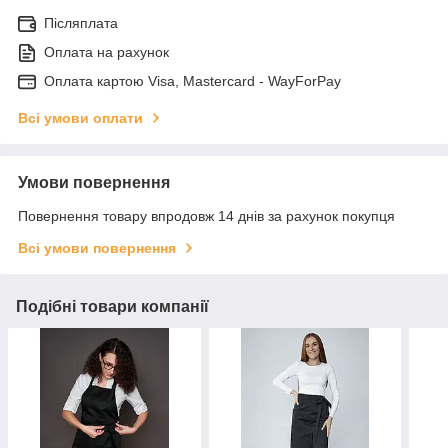
Післяплата
Оплата на рахунок
Оплата картою Visa, Mastercard - WayForPay
Всі умови оплати
Умови повернення
Повернення товару впродовж 14 днів за рахунок покупця
Всі умови повернення
Подібні товари компанії