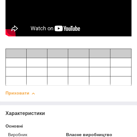
Приховати
Характеристики
Основні
Виробник
Власне виробництво