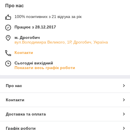
Про нас
100% позитивних з 21 відгука за рік
Працює з 28.12.2017
м. Дрогобич
вул.Володимира Великого, 1Р, Дрогобич, Україна
Контакти
Сьогодні вихідний
Показати весь графік роботи
Про нас
Контакти
Доставка та оплата
Графік роботи