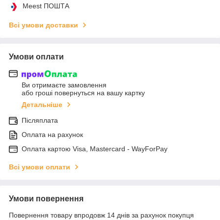
Meest ПОШТА
Всі умови доставки
Умови оплати
Ви отримаєте замовлення
або гроші повернуться на вашу картку
Детальніше
Післяплата
Оплата на рахунок
Оплата картою Visa, Mastercard - WayForPay
Всі умови оплати
Умови повернення
Повернення товару впродовж 14 днів за рахунок покупця