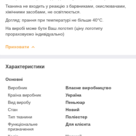
Тканина не входить у реакцію з барвниками, окислювачами,
хімічними засобами, не освітлюється.
Догляд: прання при температурі не більше 40°C.
На виробі може бути Ваш логотип (ціну логотипу
прораховуємо індивідуально)
Приховати
Характеристики
Основні
Виробник
Власне виробництво
Країна виробник
Україна
Вид виробу
Пеньюар
Стан
Новий
Тип тканини
Поліестер
Функціональне
Для клієнта
призначення