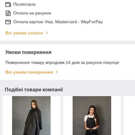
Післяплата
Оплата на рахунок
Оплата картою Visa, Mastercard - WayForPay
Всі умови оплати
Умови повернення
Повернення товару впродовж 14 днів за рахунок покупця
Всі умови повернення
Подібні товари компанії