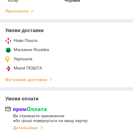
Колір
Чорний
Приховати
Умови доставки
Нова Пошта
Магазини Rozetka
Укрпошта
Meest ПОШТА
Всі умови доставки
Умови оплати
Ви отримаєте замовлення
або гроші повернуться на вашу картку
Детальніше