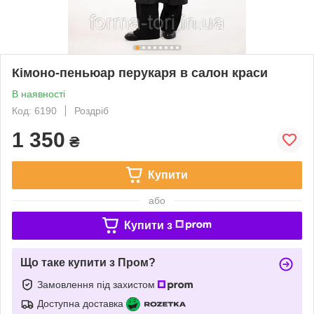
Кімоно-пеньюар перукаря в салон краси
В наявності
Код: 6190
Роздріб
1 350
₴
Купити
або
Купити з
Що таке купити з Пром?
Замовлення під захистом
Доступна доставка