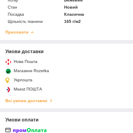
Стан
Новий
Посадка
Класична
Щільність тканини
165 г/м2
Приховати
Умови доставки
Нова Пошта
Магазини Rozetka
Укрпошта
Meest ПОШТА
Всі умови доставки
Умови оплати