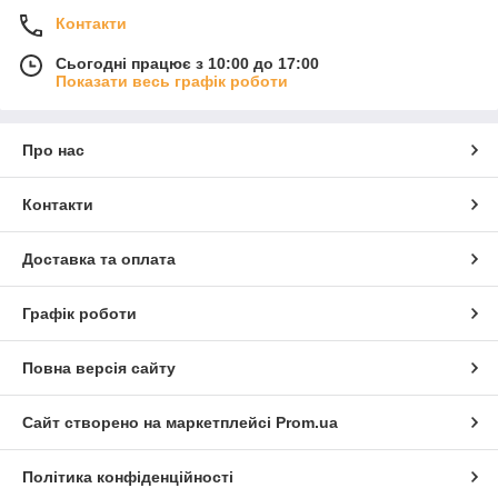
Контакти
Сьогодні працює з 10:00 до 17:00
Показати весь графік роботи
Про нас
Контакти
Доставка та оплата
Графік роботи
Повна версія сайту
Сайт створено на маркетплейсі
Prom.ua
Політика конфіденційності