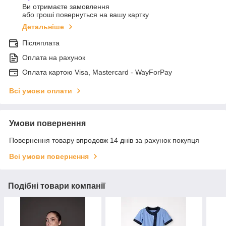
Ви отримаєте замовлення
або гроші повернуться на вашу картку
Детальніше
Післяплата
Оплата на рахунок
Оплата картою Visa, Mastercard - WayForPay
Всі умови оплати
Умови повернення
Повернення товару впродовж 14 днів за рахунок покупця
Всі умови повернення
Подібні товари компанії