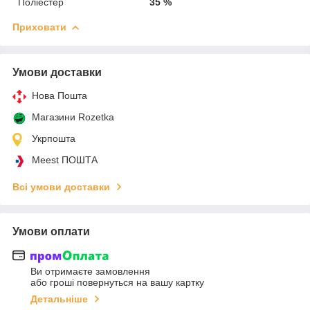
Поліестер
35 %
Приховати
Умови доставки
Нова Пошта
Магазини Rozetka
Укрпошта
Meest ПОШТА
Всі умови доставки
Умови оплати
Ви отримаєте замовлення
або гроші повернуться на вашу картку
Детальніше