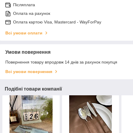
Післяплата
Оплата на рахунок
Оплата картою Visa, Mastercard - WayForPay
Всі умови оплати
Умови повернення
Повернення товару впродовж 14 днів за рахунок покупця
Всі умови повернення
Подібні товари компанії