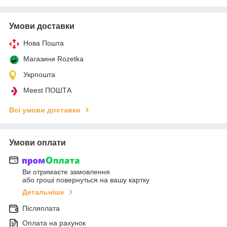
Умови доставки
Нова Пошта
Магазини Rozetka
Укрпошта
Meest ПОШТА
Всі умови доставки
Умови оплати
Ви отримаєте замовлення
або гроші повернуться на вашу картку
Детальніше
Післяплата
Оплата на рахунок