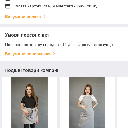
Оплата картою Visa, Mastercard - WayForPay
Всі умови оплати
Умови повернення
Повернення товару впродовж 14 днів за рахунок покупця
Всі умови повернення
Подібні товари компанії