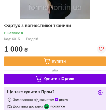
Фартух з вогнестійкої тканини
В наявності
Код: 6015
Роздріб
1 000
₴
Купити
або
Купити з
Що таке купити з Пром?
Замовлення під захистом
Доступна доставка