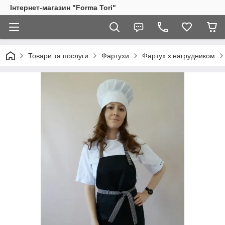
Інтернет-магазин "Forma Tori"
Товари та послуги
Фартухи
Фартух з нагрудником