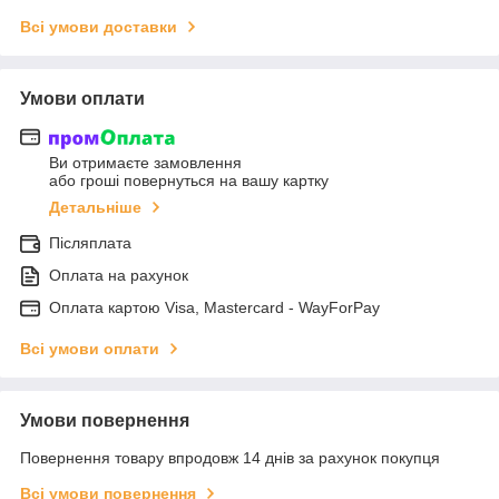
Всі умови доставки
Умови оплати
Ви отримаєте замовлення
або гроші повернуться на вашу картку
Детальніше
Післяплата
Оплата на рахунок
Оплата картою Visa, Mastercard - WayForPay
Всі умови оплати
Умови повернення
Повернення товару впродовж 14 днів за рахунок покупця
Всі умови повернення