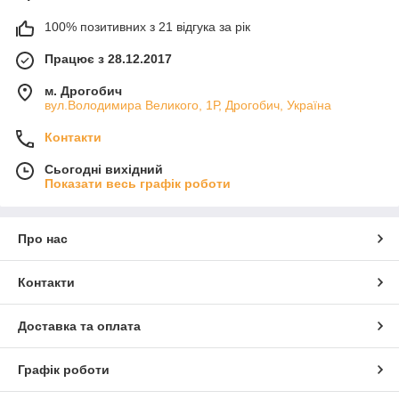
100% позитивних з 21 відгука за рік
Працює з 28.12.2017
м. Дрогобич
вул.Володимира Великого, 1Р, Дрогобич, Україна
Контакти
Сьогодні вихідний
Показати весь графік роботи
Про нас
Контакти
Доставка та оплата
Графік роботи