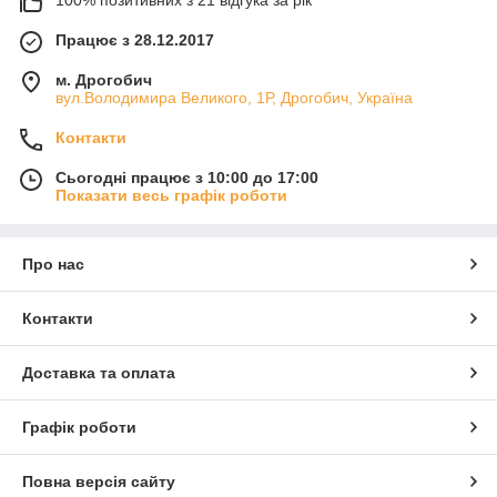
Працює з 28.12.2017
м. Дрогобич
вул.Володимира Великого, 1Р, Дрогобич, Україна
Контакти
Сьогодні працює з 10:00 до 17:00
Показати весь графік роботи
Про нас
Контакти
Доставка та оплата
Графік роботи
Повна версія сайту