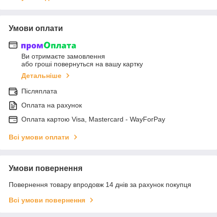
Умови оплати
Ви отримаєте замовлення
або гроші повернуться на вашу картку
Детальніше
Післяплата
Оплата на рахунок
Оплата картою Visa, Mastercard - WayForPay
Всі умови оплати
Умови повернення
Повернення товару впродовж 14 днів за рахунок покупця
Всі умови повернення