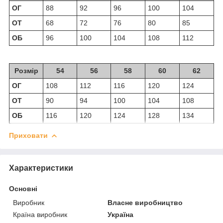
ОГ
88
92
96
100
104
ОТ
68
72
76
80
85
ОБ
96
100
104
108
112
Розмір
54
56
58
60
62
ОГ
108
112
116
120
124
ОТ
90
94
100
104
108
ОБ
116
120
124
128
134
Приховати
Характеристики
Основні
Виробник
Власне виробництво
Країна виробник
Україна