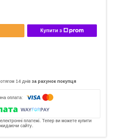
Купити з
ротягом 14 днів
за рахунок покупця
 електронні платежі. Тепер ви можете купити
окидаючи сайту.