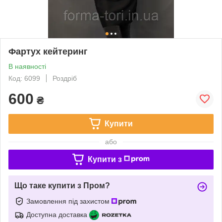
Фартух кейтеринг
В наявності
Код: 6099
Роздріб
600
₴
Купити
або
Купити з
Що таке купити з Пром?
Замовлення під захистом
Доступна доставка