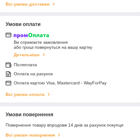
Всі умови доставки
Умови оплати
Ви отримаєте замовлення
або гроші повернуться на вашу картку
Детальніше
Післяплата
Оплата на рахунок
Оплата картою Visa, Mastercard - WayForPay
Всі умови оплати
Умови повернення
Повернення товару впродовж 14 днів за рахунок покупця
Всі умови повернення