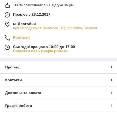
100% позитивних з 21 відгука за рік
Працює з 28.12.2017
м. Дрогобич
вул.Володимира Великого, 1Р, Дрогобич, Україна
Контакти
Сьогодні працює з 10:00 до 17:00
Показати весь графік роботи
Про нас
Контакти
Доставка та оплата
Графік роботи